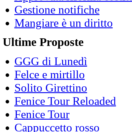
Gestione notifiche
Mangiare è un diritto
Ultime Proposte
GGG di Lunedì
Felce e mirtillo
Solito Girettino
Fenice Tour Reloaded
Fenice Tour
Cappuccetto rosso