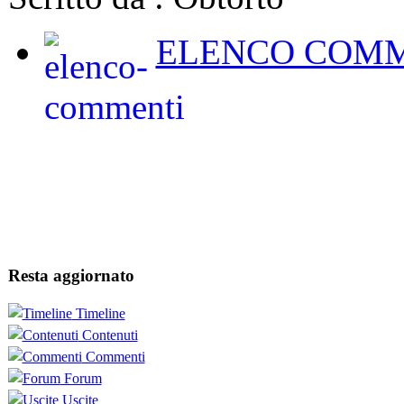
ELENCO COMM
Resta aggiornato
Timeline
Contenuti
Commenti
Forum
Uscite