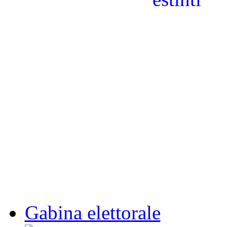
Gabina elettorale