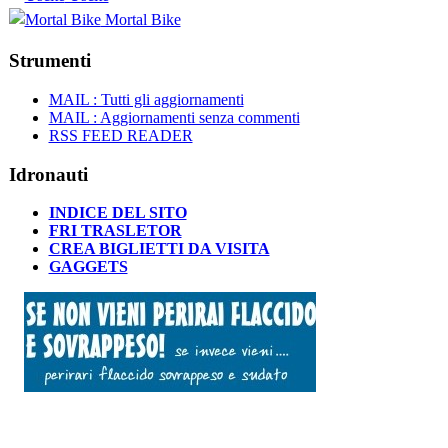
Mortal Bike
Strumenti
MAIL : Tutti gli aggiornamenti
MAIL : Aggiornamenti senza commenti
RSS FEED READER
Idronauti
INDICE DEL SITO
FRI TRASLETOR
CREA BIGLIETTI DA VISITA
GAGGETS