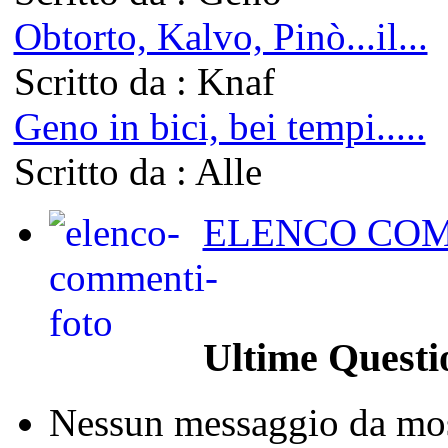
Obtorto, Kalvo, Pinò...il...
Scritto da : Knaf
Geno in bici, bei tempi.....
Scritto da : Alle
ELENCO COM
Ultime Questi
Nessun messaggio da mos