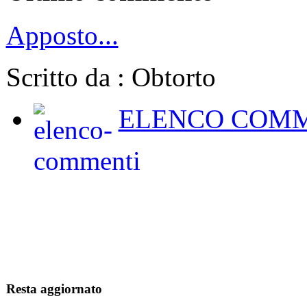
Apposto...
Scritto da : Obtorto
ELENCO COMM
Resta aggiornato