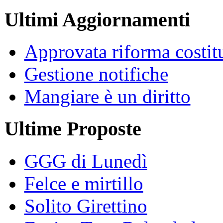
Ultimi Aggiornamenti
Approvata riforma costit
Gestione notifiche
Mangiare è un diritto
Ultime Proposte
GGG di Lunedì
Felce e mirtillo
Solito Girettino