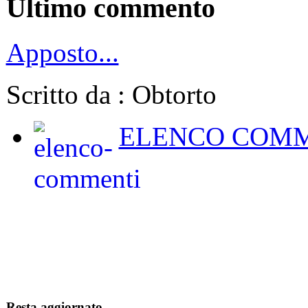
Ultimo commento
Apposto...
Scritto da : Obtorto
ELENCO COMM
Resta aggiornato