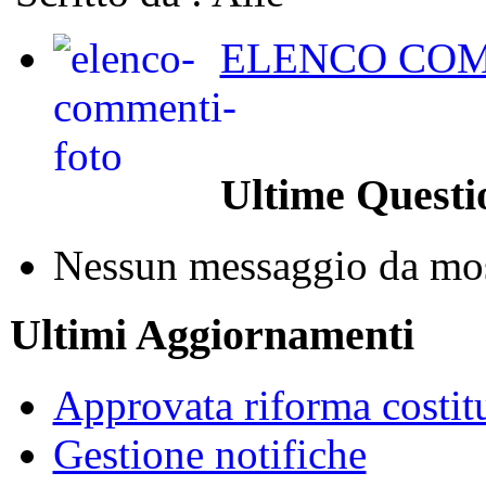
ELENCO COM
Ultime Questi
Nessun messaggio da mos
Ultimi Aggiornamenti
Approvata riforma costit
Gestione notifiche