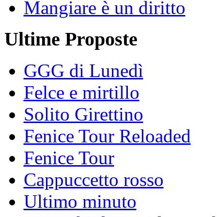
Mangiare è un diritto
Ultime Proposte
GGG di Lunedì
Felce e mirtillo
Solito Girettino
Fenice Tour Reloaded
Fenice Tour
Cappuccetto rosso
Ultimo minuto