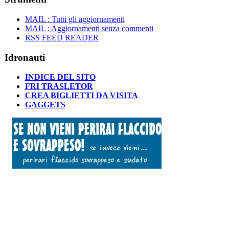
MAIL : Tutti gli aggiornamenti
MAIL : Aggiornamenti senza commenti
RSS FEED READER
Idronauti
INDICE DEL SITO
FRI TRASLETOR
CREA BIGLIETTI DA VISITA
GAGGETS