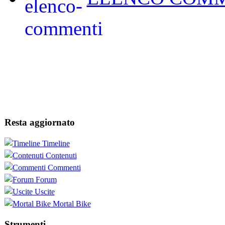
Resta aggiornato
Timeline
Contenuti
Commenti
Forum
Uscite
Mortal Bike
Strumenti