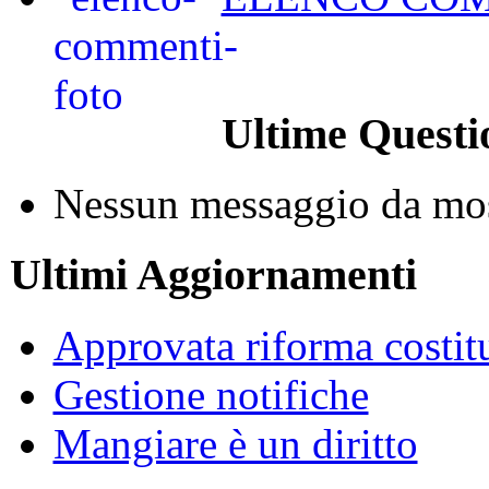
Ultime Questi
Nessun messaggio da mos
Ultimi Aggiornamenti
Approvata riforma costit
Gestione notifiche
Mangiare è un diritto