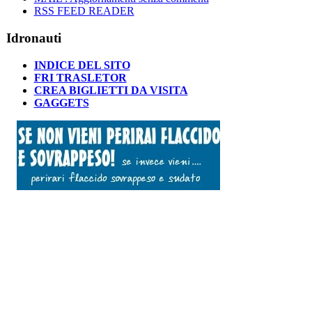
RSS FEED READER
Idronauti
INDICE DEL SITO
FRI TRASLETOR
CREA BIGLIETTI DA VISITA
GAGGETS