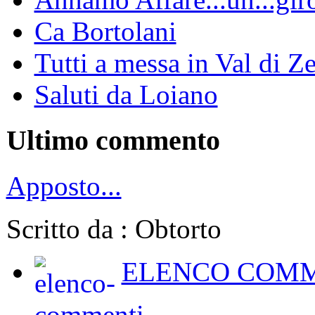
Ca Bortolani
Tutti a messa in Val di Z
Saluti da Loiano
Ultimo commento
Apposto...
Scritto da : Obtorto
ELENCO COMM