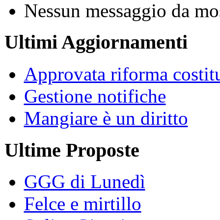
Nessun messaggio da mos
Ultimi Aggiornamenti
Approvata riforma costit
Gestione notifiche
Mangiare è un diritto
Ultime Proposte
GGG di Lunedì
Felce e mirtillo