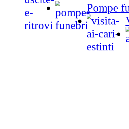
Pompe fu