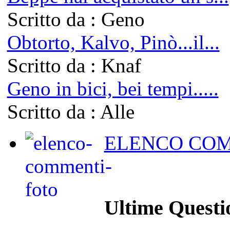
Scritto da : Geno
Obtorto, Kalvo, Pinò...il...
Scritto da : Knaf
Geno in bici, bei tempi.....
Scritto da : Alle
ELENCO COM
Ultime Questi