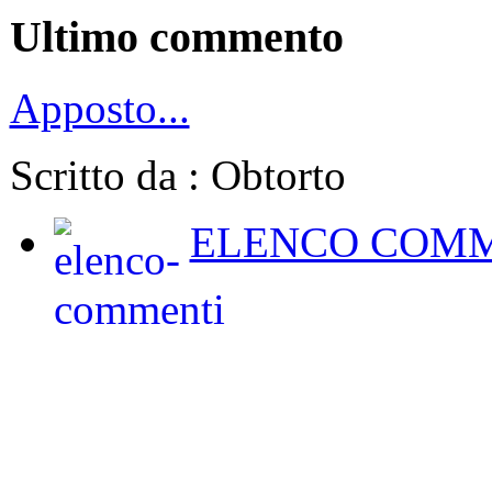
Ultimo commento
Apposto...
Scritto da : Obtorto
ELENCO COMM